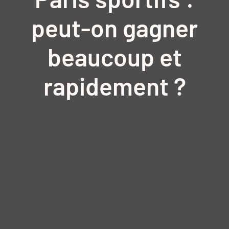
peut-on gagner
beaucoup et
rapidement ?