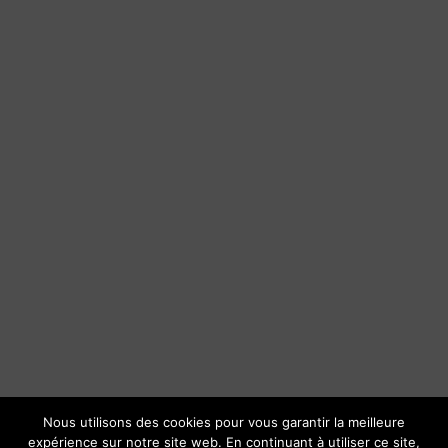
Nous utilisons des cookies pour vous garantir la meilleure
expérience sur notre site web. En continuant à utiliser ce site,