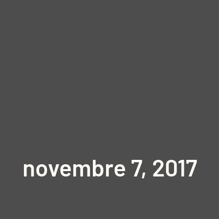
novembre 7, 2017