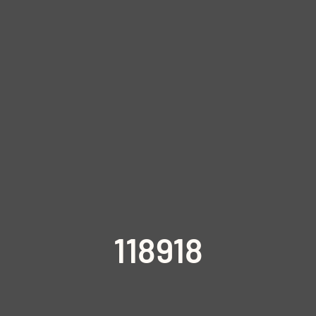
118918